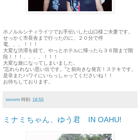
ホノルルシティライツでお手伝いした山口様ご夫妻です。
せっかく市長舎まで行ったのに、２０分で停
電、、、！！！
大変な渋滞を経て、やっとホテルに帰ったら３６階まで階
段！！！、、、、！！！
大変な旅になってしまいました。
”忘れられない思い出です。”と前向きな発言！ステキです。
是非またハワイにいらっしゃってくださいね！！
お待ちしております。
sonomi
時刻:
18:55
ミナミちゃん、ゆう君 IN OAHU!