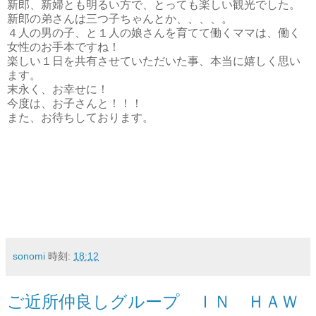
新郎、新婦とも明るい方で、とっても楽しい観光でした。
新郎の弟さんは三つ子ちゃんとか、、、、。
４人の男の子、と１人の娘さんを育てて働くママは、働く
女性のお手本ですね！
楽しい１日を共有させていただいた事、本当に嬉しく思い
ます。
末永く、お幸せに！
今度は、お子さんと！！！
また、お待ちしております。
sonomi
時刻:
18:12
ご近所仲良しグループ ＩＮ ＨＡＷ