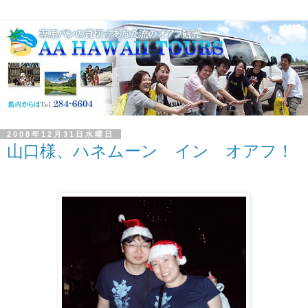
2008年12月31日水曜日
山口様、ハネムーン イン オアフ！