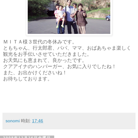
ＭＩＴＡ様３世代の冬休みです。
ともちゃん、行太郎君、パパ、ママ、おばあちゃま楽しく
観光をお手伝いさせていただきました。
お天気にも恵まれて、良かったです。
クアアイナのハンバーガー、お気に入りでしたね！
また、お出かけくださいね！
お待ちしております。
sonomi
時刻:
17:46
2008年12月26日金曜日