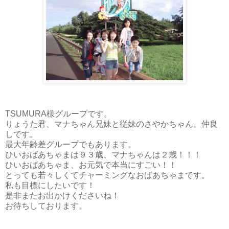
TSUMURA様グループです。
りょうた君、マナちゃん兄妹と従妹のさやかちゃん。仲良
しです。
最大年齢差グループでもあります。
ひいおばあちゃまは９３歳、マナちゃんは２歳！！！
ひいおばあちゃま、お元気で本当にすごい！！
とっても若々しくてチャーミングなおばあちゃまです。
私も目標にしたいです！
是非またお出かけくださいね！
お待ちしております。