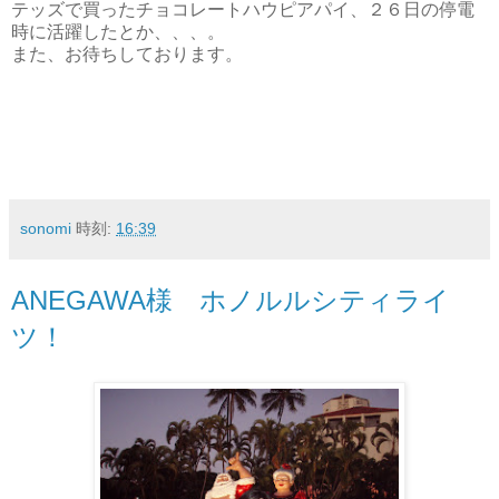
テッズで買ったチョコレートハウピアパイ、２６日の停電
時に活躍したとか、、、。
また、お待ちしております。
sonomi
時刻:
16:39
ANEGAWA様 ホノルルシティライ
ツ！