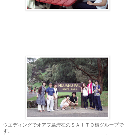
ウエディングでオアフ島滞在のＳＡＩＴＯ様グループで
す。