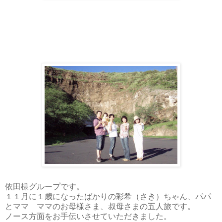
依田様グループです。
１１月に１歳になったばかりの彩希（さき）ちゃん、パパ
とママ ママのお母様さま、叔母さまの五人旅です。
ノース方面をお手伝いさせていただきました。