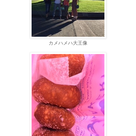
カメハメハ大王像