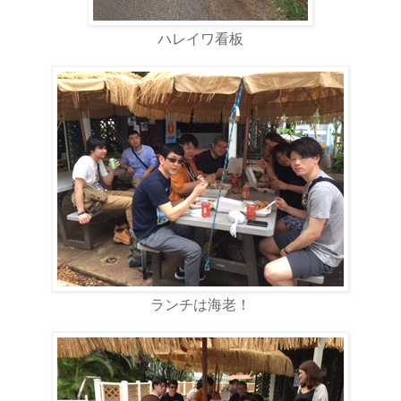
ハレイワ看板
ランチは海老！