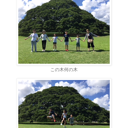
この木何の木