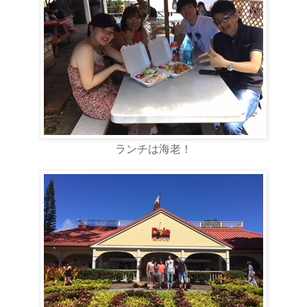
ランチは海老！