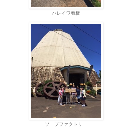
ハレイワ看板
ソープファクトリー