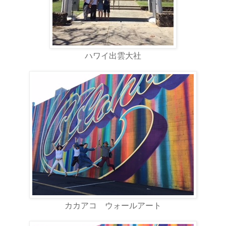
ハワイ出雲大社
カカアコ ウォールアート