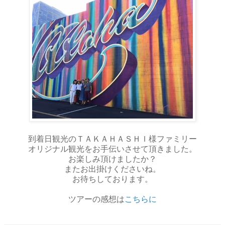
到着日観光のＴＡＫＡＨＡＳＨＩ様ファミリー
オリジナル観光をお手伝いさせて頂きました。
お楽しみ頂けましたか？
またお出掛けくださいね。
お待ちしております。
ツアーの感想は
こちらに