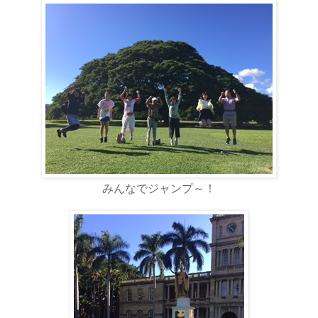
みんなでジャンプ～！