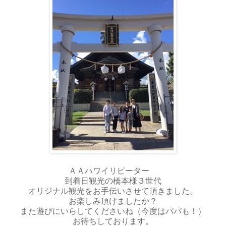
ＡＡハワイリピーター
到着日観光の橋本様３世代
オリジナル観光をお手伝いさせて頂きました。
お楽しみ頂けましたか？
また遊びにいらしてくださいね（今度はパパも！）
お待ちしております。