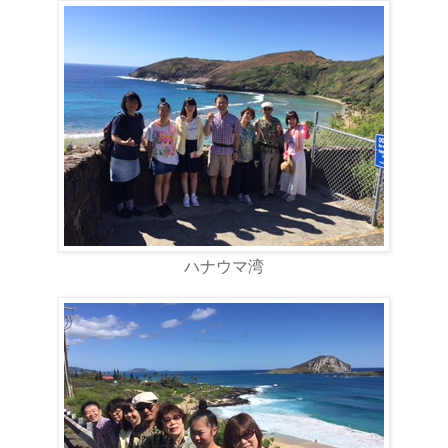
ハナウマ湾