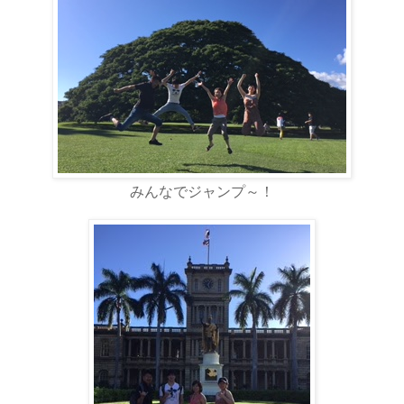
みんなでジャンプ～！