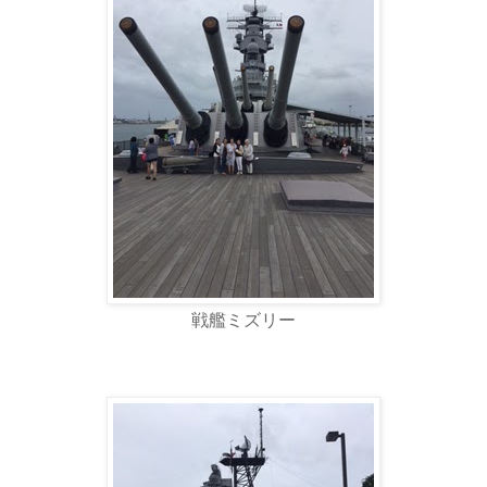
戦艦ミズリー