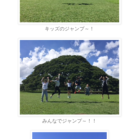
キッズのジャンプ～！
みんなでジャンプ～！！