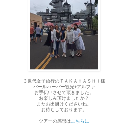
３世代女子旅行のＴＡＫＡＨＡＳＨＩ様
パールハーバー観光+アルファ
お手伝いさせて頂きました。
お楽しみ頂けましたか？
またお出掛けくださいね。
お待ちしております。
ツアーの感想は
こちらに