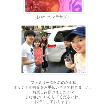
おやつのマラサダ！
ファミリー春休みの永山様
オリジナル観光をお手伝いさせて頂きました。
お楽しみ頂けましたか？
また遊びにいらしてくださいね。
お待ちしております。